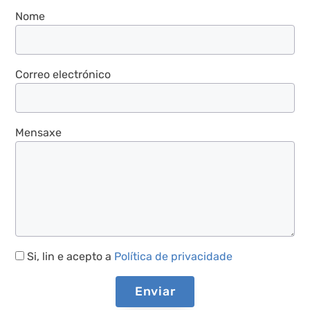
Nome
Correo electrónico
Mensaxe
Si, lin e acepto a
Política de privacidade
Enviar