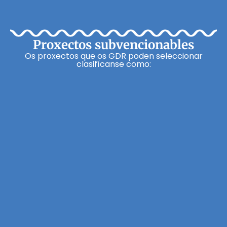
Proxectos subvencionables
Os proxectos que os GDR poden seleccionar
clasifícanse como: