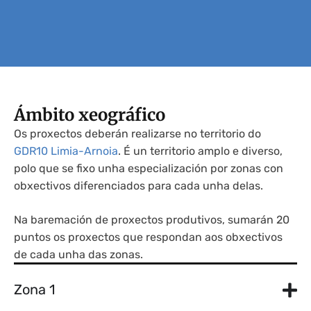
Ámbito xeográfico
Os proxectos deberán realizarse no territorio do
GDR10 Limia-Arnoia
. É un territorio amplo e diverso,
polo que se fixo unha especialización por zonas con
obxectivos diferenciados para cada unha delas.
Na baremación de proxectos produtivos, sumarán 20
puntos os proxectos que respondan aos obxectivos
de cada unha das zonas.
Zona 1