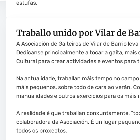
estufas.
Traballo unido por Vilar de Ba
A Asociación de Gaiteiros de Vilar de Barrio lev
Dedícanse principalmente a tocar a gaita, mais 
Cultural para crear actividades e eventos para t
Na actualidade, traballan máis tempo no campo 
máis pequenos, sobre todo de cara ao verán. Coa
manualidades e outros exercicios para os máis 
A realidade é que traballan conxuntamente, “tod
colaboradora da Asociación. É un lugar pequeno 
todos os proxectos.