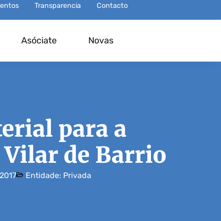
entos
Transparencia
Contacto
Asóciate
Novas
erial para a
Vilar de Barrio
2017
Entidade:
Privada