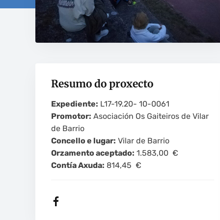
Resumo do proxecto
Expediente:
L17-19.20- 10-0061
Promotor:
Asociación Os Gaiteiros de Vilar
de Barrio
Concello e lugar:
Vilar de Barrio
Orzamento aceptado:
1.583,00 €
Contía Axuda:
814,45 €