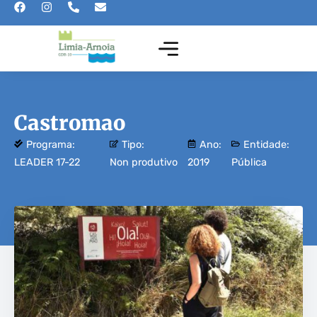
Castromao
Programa:
Tipo:
Ano:
Entidade:
LEADER 17-22
Non produtivo
2019
Pública