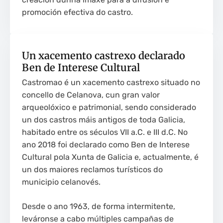
promoción efectiva do castro.
Un xacemento castrexo declarado
Ben de Interese Cultural
Castromao é un xacemento castrexo situado no
concello de Celanova, cun gran valor
arqueolóxico e patrimonial, sendo considerado
un dos castros máis antigos de toda Galicia,
habitado entre os séculos VII a.C. e III d.C. No
ano 2018 foi declarado como Ben de Interese
Cultural pola Xunta de Galicia e, actualmente, é
un dos maiores reclamos turísticos do
municipio celanovés.
Desde o ano 1963, de forma intermitente,
leváronse a cabo múltiples campañas de