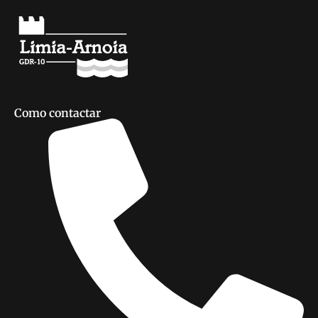
Como contactar