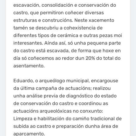
escavación, consolidación e conservación do
castro, que permitiron coñecer diversas
estruturas e construcións. Neste xacemento
tamén se descubriu a cohexistencia de
diferentes tipos de cerámica e outras pezas moi
interesantes. Aínda así, só unha pequena parte
do castro está escavada, de forma que hoxe en
día só coñecemos ao redor dun 20% do total do
asentamento.
Eduardo, o arqueólogo municipal, encargouse
da última campaña de actuacións; realizou
unha análise previa de diagnóstico do estado
de conservación do castro e coordinou as
actuacións arqueolóxicas no conxunto:
Limpeza e habilitación do camiño tradicional de
subida ao castro e preparación dunha área de
aparcamento.