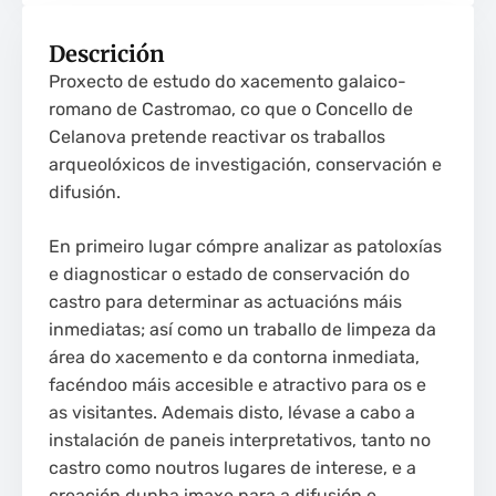
Descrición
Proxecto de estudo do xacemento galaico-
romano de Castromao, co que o Concello de
Celanova pretende reactivar os traballos
arqueolóxicos de investigación, conservación e
difusión.
En primeiro lugar cómpre analizar as patoloxías
e diagnosticar o estado de conservación do
castro para determinar as actuacións máis
inmediatas; así como un traballo de limpeza da
área do xacemento e da contorna inmediata,
facéndoo máis accesible e atractivo para os e
as visitantes. Ademais disto, lévase a cabo a
instalación de paneis interpretativos, tanto no
castro como noutros lugares de interese, e a
creación dunha imaxe para a difusión e