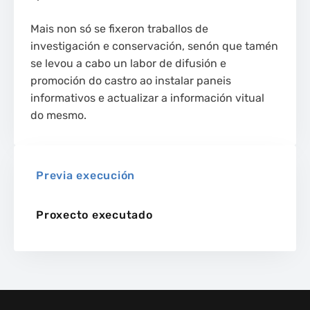
Mais non só se fixeron traballos de
investigación e conservación, senón que tamén
se levou a cabo un labor de difusión e
promoción do castro ao instalar paneis
informativos e actualizar a información vitual
do mesmo.
Previa execución
Proxecto executado