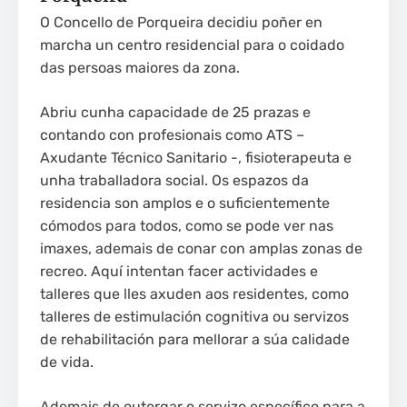
O Concello de Porqueira decidiu poñer en
marcha un centro residencial para o coidado
das persoas maiores da zona.
Abriu cunha capacidade de 25 prazas e
contando con profesionais como ATS –
Axudante Técnico Sanitario -, fisioterapeuta e
unha traballadora social. Os espazos da
residencia son amplos e o suficientemente
cómodos para todos, como se pode ver nas
imaxes, ademais de conar con amplas zonas de
recreo. Aquí intentan facer actividades e
talleres que lles axuden aos residentes, como
talleres de estimulación cognitiva ou servizos
de rehabilitación para mellorar a súa calidade
de vida.
Ademais de outorgar o servizo específico para a