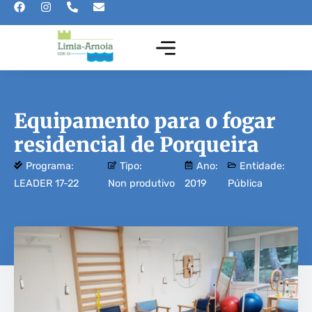
Equipamento para o fogar
residencial de Porqueira
Programa:
Tipo:
Ano:
Entidade:
LEADER 17-22
Non produtivo
2019
Pública