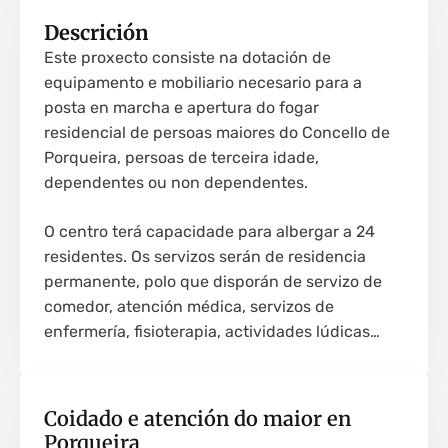
Descrición
Este proxecto consiste na dotación de
equipamento e mobiliario necesario para a
posta en marcha e apertura do fogar
residencial de persoas maiores do Concello de
Porqueira, persoas de terceira idade,
dependentes ou non dependentes.
O centro terá capacidade para albergar a 24
residentes. Os servizos serán de residencia
permanente, polo que disporán de servizo de
comedor, atención médica, servizos de
enfermería, fisioterapia, actividades lúdicas…
Coidado e atención do maior en
Porqueira