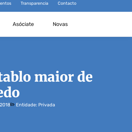
entos
Transparencia
Contacto
Asóciate
Novas
tablo maior de
edo
2018
Entidade:
Privada