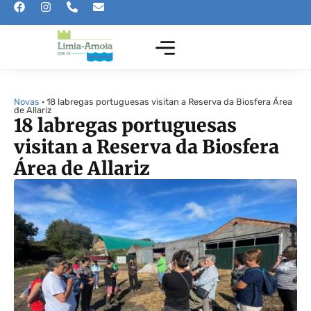
Novas
· 18 labregas portuguesas visitan a Reserva da Biosfera Área
de Allariz
18 labregas portuguesas
visitan a Reserva da Biosfera
Área de Allariz