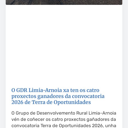
O GDR Limia-Arnoia xa ten os catro
proxectos ganadores da convocatoria
2026 de Terra de Oportunidades
O Grupo de Desenvolvemento Rural Limia-Arnoia
vén de coñecer os catro proxectos gañadores da
convocatoria Terra de Oportunidades 2026, unha