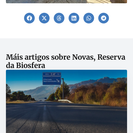
Máis artigos sobre
Novas
,
Reserva
da Biosfera