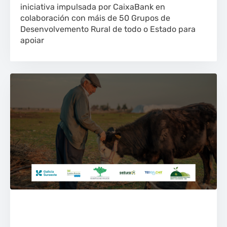
iniciativa impulsada por CaixaBank en
colaboración con máis de 50 Grupos de
Desenvolvemento Rural de todo o Estado para
apoiar