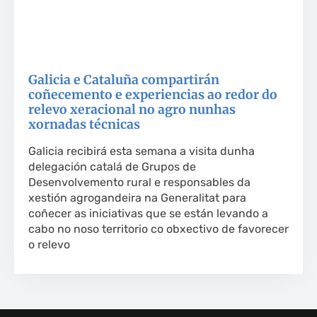
Galicia e Cataluña compartirán
coñecemento e experiencias ao redor do
relevo xeracional no agro nunhas
xornadas técnicas
Galicia recibirá esta semana a visita dunha
delegación catalá de Grupos de
Desenvolvemento rural e responsables da
xestión agrogandeira na Generalitat para
coñecer as iniciativas que se están levando a
cabo no noso territorio co obxectivo de favorecer
o relevo