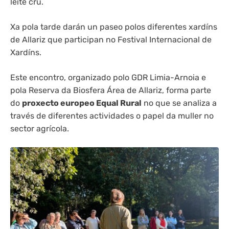
leite crú.
Xa pola tarde darán un paseo polos diferentes xardíns
de Allariz que participan no Festival Internacional de
Xardíns.
Este encontro, organizado polo GDR Limia-Arnoia e
pola Reserva da Biosfera Área de Allariz, forma parte
do
proxecto europeo Equal Rural
no que se analiza a
través de diferentes actividades o papel da muller no
sector agrícola.