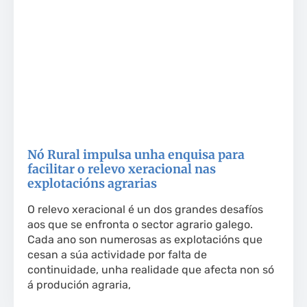
Nó Rural impulsa unha enquisa para
facilitar o relevo xeracional nas
explotacións agrarias
O relevo xeracional é un dos grandes desafíos
aos que se enfronta o sector agrario galego.
Cada ano son numerosas as explotacións que
cesan a súa actividade por falta de
continuidade, unha realidade que afecta non só
á produción agraria,