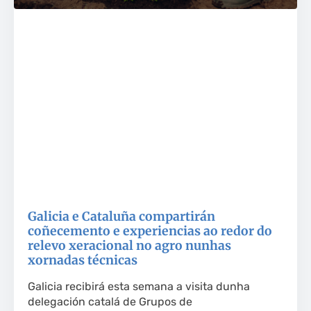
Galicia e Cataluña compartirán
coñecemento e experiencias ao redor do
relevo xeracional no agro nunhas
xornadas técnicas
Galicia recibirá esta semana a visita dunha
delegación catalá de Grupos de