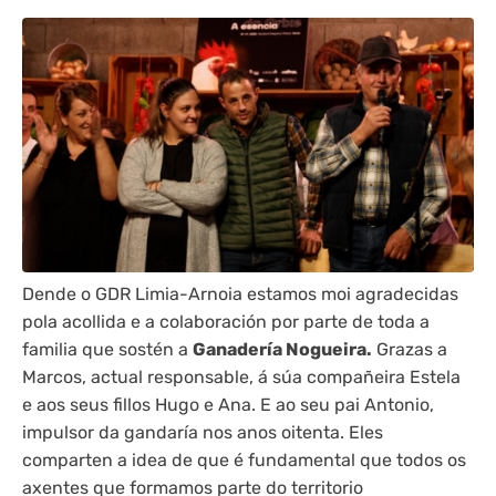
Dende o GDR Limia-Arnoia estamos moi agradecidas
pola acollida e a colaboración por parte de toda a
familia que sostén a
Ganadería Nogueira.
Grazas a
Marcos, actual responsable, á súa compañeira Estela
e aos seus fillos Hugo e Ana. E ao seu pai Antonio,
impulsor da gandaría nos anos oitenta. Eles
comparten a idea de que é fundamental que todos os
axentes que formamos parte do territorio