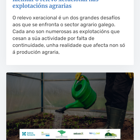
explotacións agrarias
O relevo xeracional é un dos grandes desafíos
aos que se enfronta o sector agrario galego.
Cada ano son numerosas as explotacións que
cesan a súa actividade por falta de
continuidade, unha realidade que afecta non só
á produción agraria,