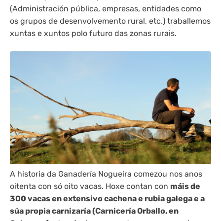
(Administración pública, empresas, entidades como
os grupos de desenvolvemento rural, etc.) traballemos
xuntas e xuntos polo futuro das zonas rurais.
A historia da Ganadería Nogueira comezou nos anos
oitenta con só oito vacas. Hoxe contan con
máis de
300 vacas en extensivo cachena e rubia galega e a
súa propia carnizaría (Carnicería Orballo, en