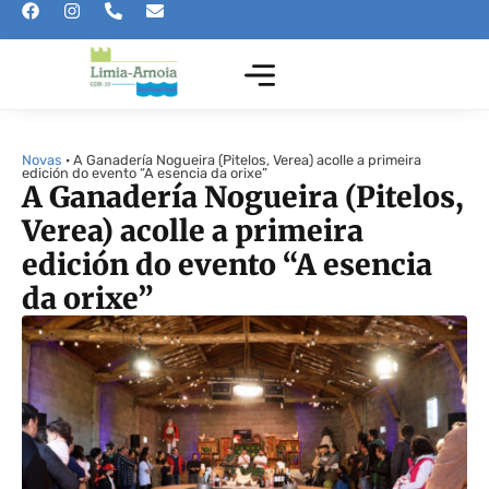
Novas
· A Ganadería Nogueira (Pitelos, Verea) acolle a primeira
edición do evento “A esencia da orixe”
A Ganadería Nogueira (Pitelos,
Verea) acolle a primeira
edición do evento “A esencia
da orixe”