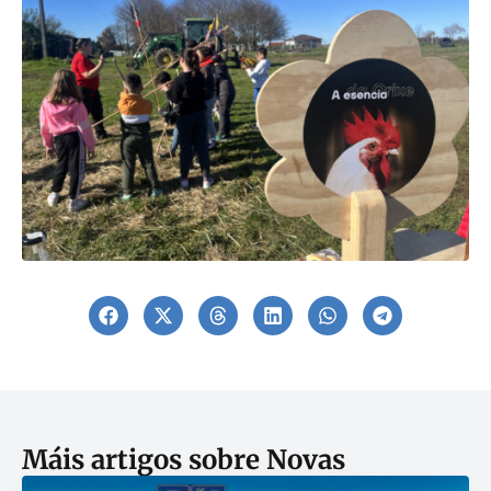
Máis artigos sobre
Novas