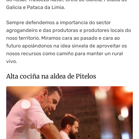
Galicia e Pataca da Limia.
Sempre defendemos a importancia do sector
agrogandeiro e das produtoras e produtores locais do
noso territorio. Miramos cara ao pasado e cara ao
futuro apoiándonos na idea sinxela de aproveitar os
nosos recursos como camiño para manter un rural
vivo.
Alta cociña na aldea de Pitelos