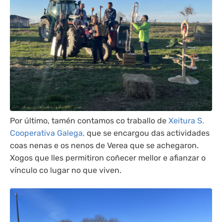
Por último, tamén contamos co traballo de
Xeitura S.
Cooperativa Galega,
que se encargou das actividades
coas nenas e os nenos de Verea que se achegaron.
Xogos que lles permitiron coñecer mellor e afianzar o
vínculo co lugar no que viven.