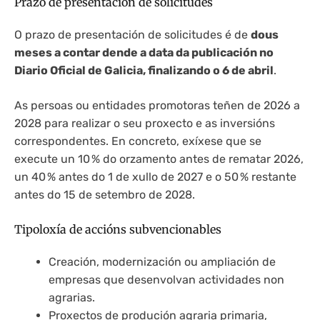
Prazo de presentación de solicitudes
O prazo de presentación de solicitudes é de
dous
meses a contar dende a data da publicación no
Diario Oficial de Galicia, finalizando o 6 de abril
.
As persoas ou entidades promotoras teñen de 2026 a
2028 para realizar o seu proxecto e as inversións
correspondentes. En concreto, exíxese que se
execute un 10 % do orzamento antes de rematar 2026,
un 40 % antes do 1 de xullo de 2027 e o 50 % restante
antes do 15 de setembro de 2028.
Tipoloxía de accións subvencionables
Creación, modernización ou ampliación de
empresas que desenvolvan actividades non
agrarias.
Proxectos de produción agraria primaria,