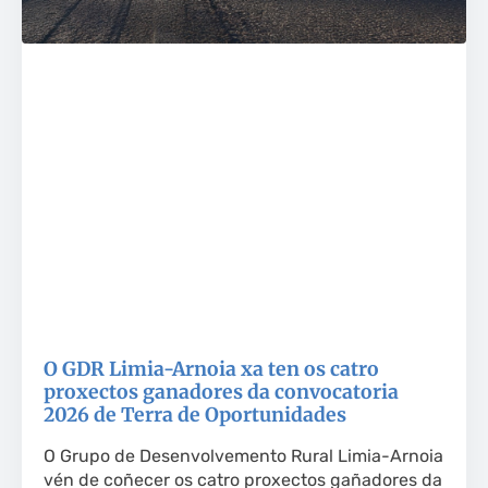
O GDR Limia-Arnoia xa ten os catro
proxectos ganadores da convocatoria
2026 de Terra de Oportunidades
O Grupo de Desenvolvemento Rural Limia-Arnoia
vén de coñecer os catro proxectos gañadores da