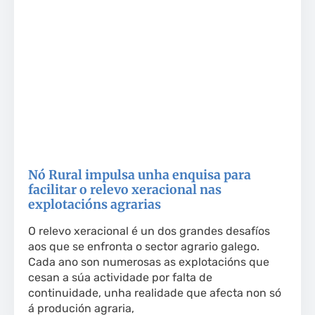
Nó Rural impulsa unha enquisa para
facilitar o relevo xeracional nas
explotacións agrarias
O relevo xeracional é un dos grandes desafíos
aos que se enfronta o sector agrario galego.
Cada ano son numerosas as explotacións que
cesan a súa actividade por falta de
continuidade, unha realidade que afecta non só
á produción agraria,