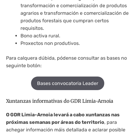
transformación e comercialización de produtos
agrarios e transformación e comercialización de
produtos forestais que cumpran certos
requisitos.
Bono activa rural.
Proxectos non produtivos.
Para calquera dúbida, pódense consultar as bases no
seguinte botón:
Bases convocatoria Leader
Xuntanzas informativas do GDR Limia-Arnoia
O GDR Limia-Arnoia levará a cabo xuntanzas nas
próximas semanas por áreas do territorio
, para
achegar información máis detallada e aclarar posible