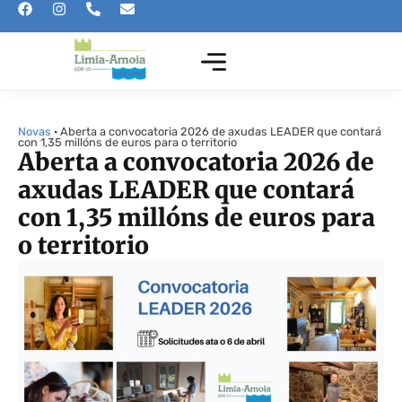
Novas
· Aberta a convocatoria 2026 de axudas LEADER que contará
con 1,35 millóns de euros para o territorio
Aberta a convocatoria 2026 de
axudas LEADER que contará
con 1,35 millóns de euros para
o territorio