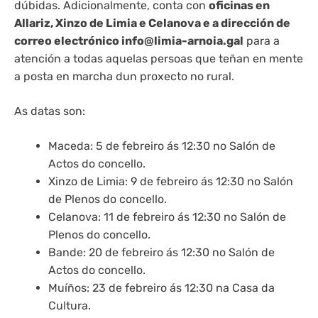
dúbidas. Adicionalmente, conta con
oficinas en
Allariz, Xinzo de Limia e Celanova e a dirección de
correo electrónico info@limia-arnoia.gal
para a
atención a todas aquelas persoas que teñan en mente
a posta en marcha dun proxecto no rural.
As datas son:
Maceda: 5 de febreiro ás 12:30 no Salón de
Actos do concello.
Xinzo de Limia: 9 de febreiro ás 12:30 no Salón
de Plenos do concello.
Celanova: 11 de febreiro ás 12:30 no Salón de
Plenos do concello.
Bande: 20 de febreiro ás 12:30 no Salón de
Actos do concello.
Muíños: 23 de febreiro ás 12:30 na Casa da
Cultura.