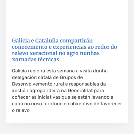
Galicia e Cataluña compartirán
coñecemento e experiencias ao redor do
relevo xeracional no agro nunhas
xornadas técnicas
Galicia recibirá esta semana a visita dunha
delegación catalá de Grupos de
Desenvolvemento rural e responsables da
xestión agrogandeira na Generalitat para
coñecer as iniciativas que se están levando a
cabo no noso territorio co obxectivo de favorecer
o relevo