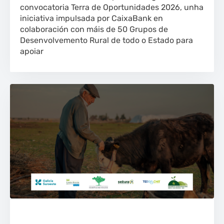
convocatoria Terra de Oportunidades 2026, unha
iniciativa impulsada por CaixaBank en
colaboración con máis de 50 Grupos de
Desenvolvemento Rural de todo o Estado para
apoiar