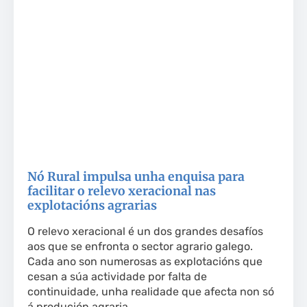
Nó Rural impulsa unha enquisa para
facilitar o relevo xeracional nas
explotacións agrarias
O relevo xeracional é un dos grandes desafíos
aos que se enfronta o sector agrario galego.
Cada ano son numerosas as explotacións que
cesan a súa actividade por falta de
continuidade, unha realidade que afecta non só
á produción agraria,