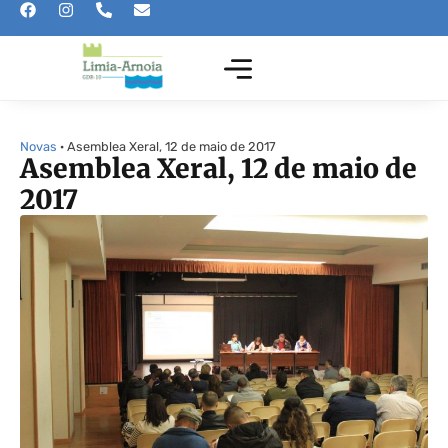
Novas
· Asemblea Xeral, 12 de maio de 2017
Asemblea Xeral, 12 de maio de
2017