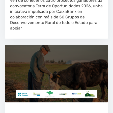
vén de coñecer os catro proxectos gañadores da
convocatoria Terra de Oportunidades 2026, unha
iniciativa impulsada por CaixaBank en
colaboración con máis de 50 Grupos de
Desenvolvemento Rural de todo o Estado para
apoiar