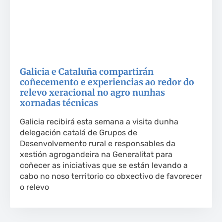
Galicia e Cataluña compartirán
coñecemento e experiencias ao redor do
relevo xeracional no agro nunhas
xornadas técnicas
Galicia recibirá esta semana a visita dunha
delegación catalá de Grupos de
Desenvolvemento rural e responsables da
xestión agrogandeira na Generalitat para
coñecer as iniciativas que se están levando a
cabo no noso territorio co obxectivo de favorecer
o relevo