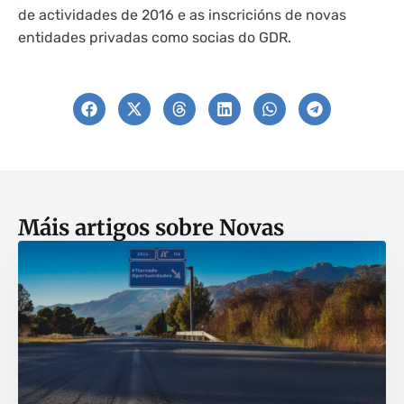
de actividades de 2016 e as inscricións de novas
entidades privadas como socias do GDR.
Máis artigos sobre
Novas