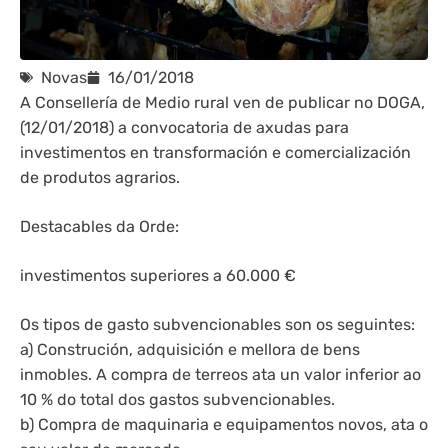
Novas
16/01/2018
A Consellería de Medio rural ven de publicar no DOGA,
(12/01/2018) a convocatoria de axudas para
investimentos en transformación e comercialización
de produtos agrarios.
Destacables da Orde:
investimentos superiores a 60.000 €
Os tipos de gasto subvencionables son os seguintes:
a) Construción, adquisición e mellora de bens
inmobles. A compra de terreos ata un valor inferior ao
10 % do total dos gastos subvencionables.
b) Compra de maquinaria e equipamentos novos, ata o