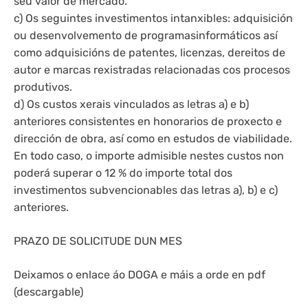
seu valor de mercado.
c) Os seguintes investimentos intanxibles: adquisición
ou desenvolvemento de programasinformáticos así
como adquisicións de patentes, licenzas, dereitos de
autor e marcas rexistradas relacionadas cos procesos
produtivos.
d) Os custos xerais vinculados as letras a) e b)
anteriores consistentes en honorarios de proxecto e
dirección de obra, así como en estudos de viabilidade.
En todo caso, o importe admisible nestes custos non
poderá superar o 12 % do importe total dos
investimentos subvencionables das letras a), b) e c)
anteriores.
PRAZO DE SOLICITUDE DUN MES
Deixamos o enlace áo DOGA e máis a orde en pdf
(descargable)