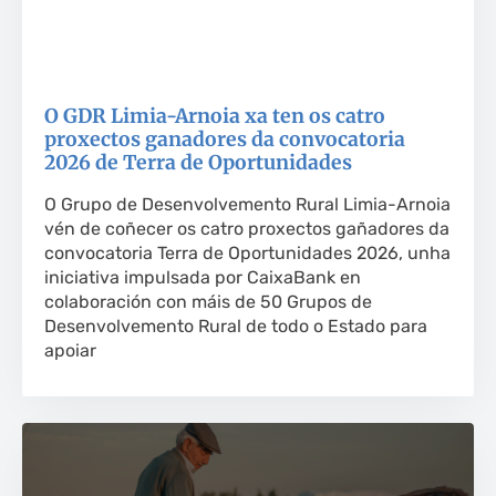
O GDR Limia-Arnoia xa ten os catro
proxectos ganadores da convocatoria
2026 de Terra de Oportunidades
O Grupo de Desenvolvemento Rural Limia-Arnoia
vén de coñecer os catro proxectos gañadores da
convocatoria Terra de Oportunidades 2026, unha
iniciativa impulsada por CaixaBank en
colaboración con máis de 50 Grupos de
Desenvolvemento Rural de todo o Estado para
apoiar