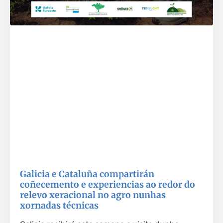
Galicia e Cataluña compartirán
coñecemento e experiencias ao redor do
relevo xeracional no agro nunhas
xornadas técnicas