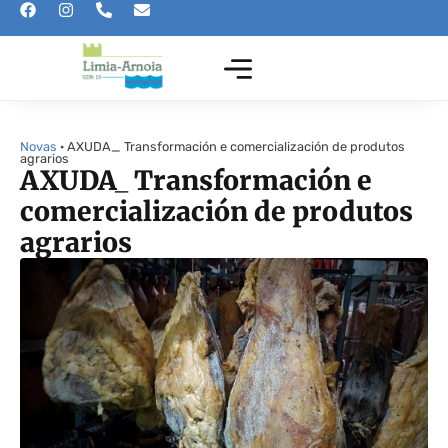
Novas
· AXUDA_ Transformación e comercialización de produtos
agrarios
AXUDA_ Transformación e
comercialización de produtos
agrarios