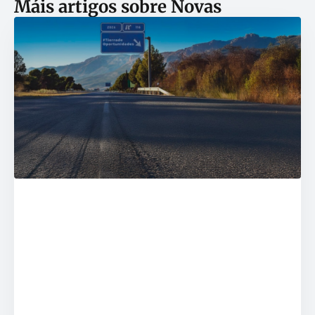
Máis artigos sobre
Novas