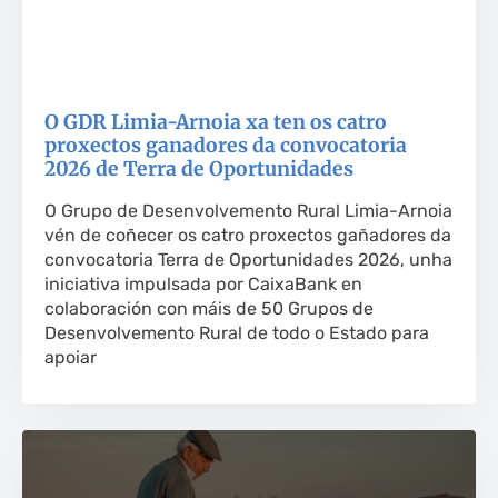
O GDR Limia-Arnoia xa ten os catro
proxectos ganadores da convocatoria
2026 de Terra de Oportunidades
O Grupo de Desenvolvemento Rural Limia-Arnoia
vén de coñecer os catro proxectos gañadores da
convocatoria Terra de Oportunidades 2026, unha
iniciativa impulsada por CaixaBank en
colaboración con máis de 50 Grupos de
Desenvolvemento Rural de todo o Estado para
apoiar