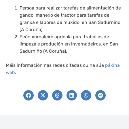
Persoa para realizar tarefas de alimentación de
gando, manexo de tractor para tarefas de
granxa e labores de muxido, en San Sadurniño
(A Coruña).
Peón xornaleiro agrícola para traballos de
limpeza e produción en invernadeiros, en San
Sadurniño (A Coruña).
Máis información nas redes citadas ou na súa
páxina
web
.