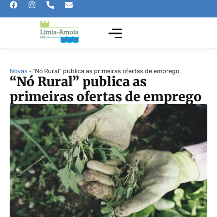
Novas
· “Nó Rural” publica as primeiras ofertas de emprego
“Nó Rural” publica as
primeiras ofertas de emprego