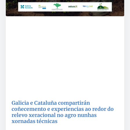
Galicia e Cataluña compartirán
coñecemento e experiencias ao redor do
relevo xeracional no agro nunhas
xornadas técnicas