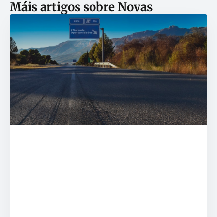
Máis artigos sobre
Novas