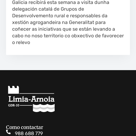
Galicia recibirá esta semana a visita dunha
delegación catalá de Grupos de
Desenvolvemento rural e responsables da
xestión agrogandeira na Generalitat para
coñecer as iniciativas que se están levando a
cabo no noso territorio co obxectivo de favorecer
o relevo
Como contactar
988 688 779