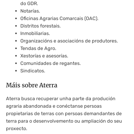
do GDR.
Notarías.
Oficinas Agrarias Comarcais (OAC).
Distritos forestais.
Inmobiliarias.
Organizacións e asociacións de produtores.
Tendas de Agro.
Xestorías e asesorías.
Comunidades de regantes.
Sindicatos.
Máis sobre Aterra
Aterra busca recuperar unha parte da produción
agraria abandonada e conéctanse persoas
propietarias de terras con persoas demandantes de
terra para o desenvolvemento ou ampliación do seu
proxecto.