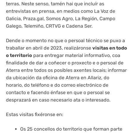
terras. Neste senso, tamén hai que incluír as
entrevistas en prensa, en medios como La Voz de
Galicia, Praza.gal, Somos Agro, La Región, Campo
Galego, Telemiño, CRTVG e Cadena Ser.
Dende o momento no que o persoal técnico se puxo a
traballar en abril de 2023, realizáronse
visitas en todo
o territorio
para entregar material informativo, coa
finalidade de dar a coñecer o proxecto e o persoal de
Aterra entre todos os posibles axentes locais; informar
da ubicación da oficina de Aterra en Allariz, do
horario, do teléfono e do correo electrónico de
contacto e facendo énfase en que o persoal se
desprazará en caso necesario ata o interesado.
Estas visitas fixéronse en:
Os 25 concellos do territorio que forman parte