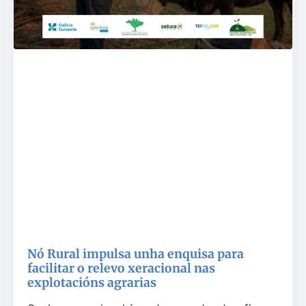
Nó Rural impulsa unha enquisa para
facilitar o relevo xeracional nas
explotacións agrarias