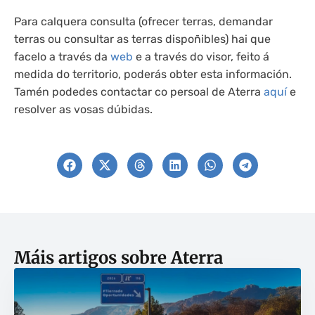
Para calquera consulta (ofrecer terras, demandar
terras ou consultar as terras dispoñibles) hai que
facelo a través da
web
e a través do visor, feito á
medida do territorio, poderás obter esta información.
Tamén podedes contactar co persoal de Aterra
aquí
e
resolver as vosas dúbidas.
Máis artigos sobre
Aterra