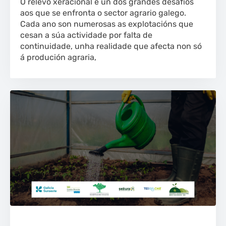
O relevo xeracional é un dos grandes desafíos
aos que se enfronta o sector agrario galego.
Cada ano son numerosas as explotacións que
cesan a súa actividade por falta de
continuidade, unha realidade que afecta non só
á produción agraria,