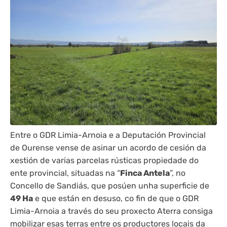
Entre o GDR Limia-Arnoia e a Deputación Provincial
de Ourense vense de asinar un acordo de cesión da
xestión de varias parcelas rústicas propiedade do
ente provincial, situadas na “
Finca Antela
”, no
Concello de Sandiás, que posúen unha superficie de
49 Ha
e que están en desuso, co fin de que o GDR
Limia-Arnoia a través do seu proxecto Aterra consiga
mobilizar esas terras entre os productores locais da