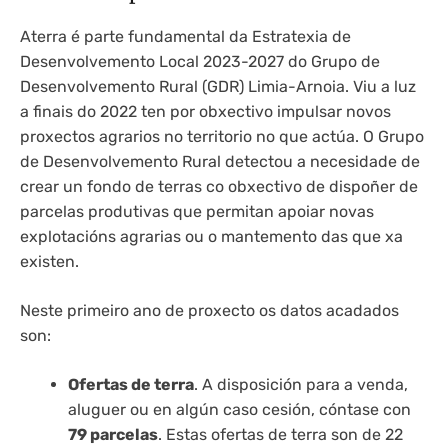
Aterra é parte fundamental da Estratexia de
Desenvolvemento Local 2023-2027 do Grupo de
Desenvolvemento Rural (GDR) Limia-Arnoia. Viu a luz
a finais do 2022 ten por obxectivo impulsar novos
proxectos agrarios no territorio no que actúa. O Grupo
de Desenvolvemento Rural detectou a necesidade de
crear un fondo de terras co obxectivo de dispoñer de
parcelas produtivas que permitan apoiar novas
explotacións agrarias ou o mantemento das que xa
existen.
Neste primeiro ano de proxecto os datos acadados
son:
Ofertas de terra
. A disposición para a venda,
aluguer ou en algún caso cesión, cóntase con
79 parcelas
. Estas ofertas de terra son de 22