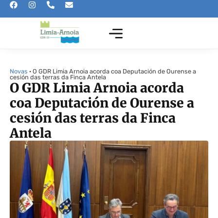
Novas
· O GDR Limia Arnoia acorda coa Deputación de Ourense a
cesión das terras da Finca Antela
O GDR Limia Arnoia acorda
coa Deputación de Ourense a
cesión das terras da Finca
Antela