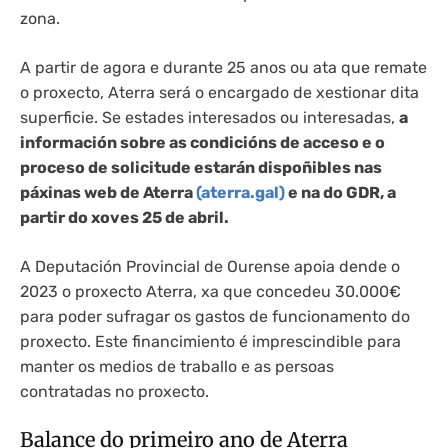
zona.
A partir de agora e durante 25 anos ou ata que remate
o proxecto, Aterra será o encargado de xestionar dita
superficie. Se estades interesados ou interesadas,
a
información sobre as condicións de acceso e o
proceso de solicitude estarán dispoñibles nas
páxinas web de Aterra
(aterra.gal)
e na do GDR, a
partir do xoves 25 de abril.
A Deputación Provincial de Ourense apoia dende o
2023 o proxecto Aterra, xa que concedeu 30.000€
para poder sufragar os gastos de funcionamento do
proxecto. Este financimiento é imprescindible para
manter os medios de traballo e as persoas
contratadas no proxecto.
Balance do primeiro ano de Aterra