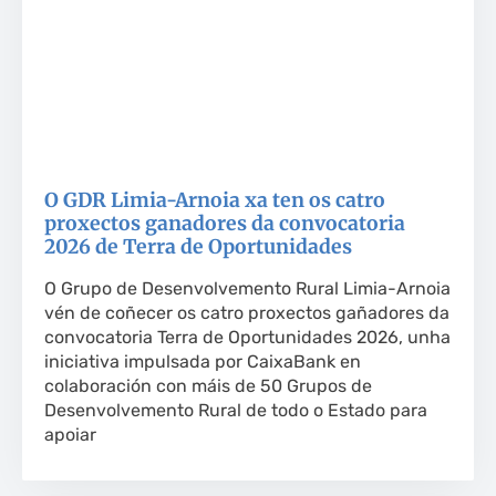
O GDR Limia-Arnoia xa ten os catro
proxectos ganadores da convocatoria
2026 de Terra de Oportunidades
O Grupo de Desenvolvemento Rural Limia-Arnoia
vén de coñecer os catro proxectos gañadores da
convocatoria Terra de Oportunidades 2026, unha
iniciativa impulsada por CaixaBank en
colaboración con máis de 50 Grupos de
Desenvolvemento Rural de todo o Estado para
apoiar