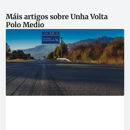
Máis artigos sobre
Unha Volta
Polo Medio