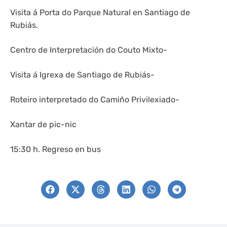
Visita á Porta do Parque Natural en Santiago de
Rubiás.
Centro de Interpretación do Couto Mixto-
Visita á Igrexa de Santiago de Rubiás-
Roteiro interpretado do Camiño Privilexiado-
Xantar de pic-nic
15:30 h. Regreso en bus