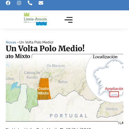
Novas
· Un Volta Polo Medio!
Un Volta Polo Medio!